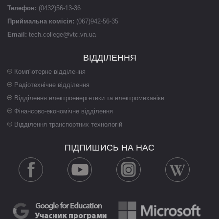
Телефон:
(0432)56-13-36
Приймальна комісія:
(067)942-56-35
Email:
tech.college@vtc.vn.ua
ВІДДІЛЕННЯ
Комп'ютерне відділення
Радіотехнічне відділення
Відділення електроенергетики та електромеханіки
Фінансово-економічне відділення
Відділення транспортних технологій
ПІДПИШИСЬ НА НАС