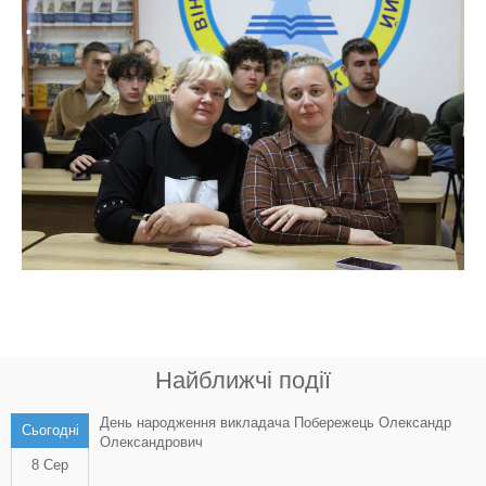
Найближчі події
День народження викладача Побережець Олександр
Сьогодні
Олександрович
8 Сер