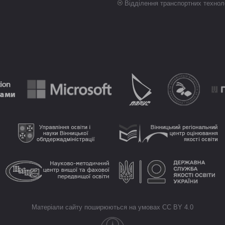
Відділення транспортних технол
Матеріали сайту поширюються на умовах CC BY 4.0