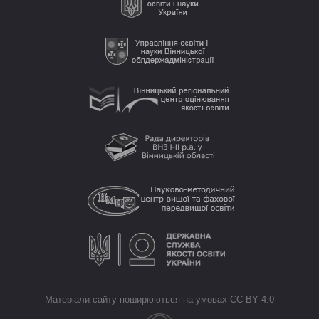
Матеріали сайту поширюються на умовах CC BY 4.0