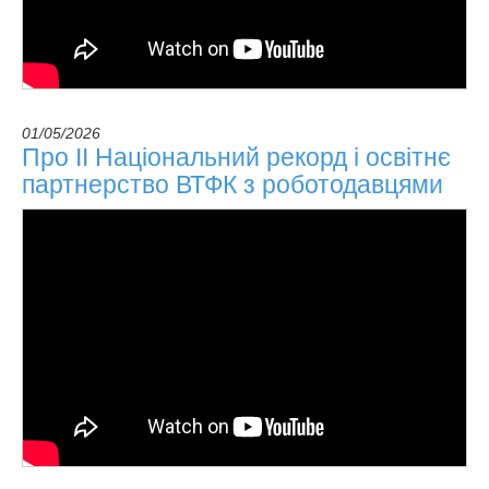
01/05/2026
Про ІІ Національний рекорд і освітнє
партнерство ВТФК з роботодавцями