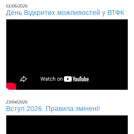
01/05/2026
День Відкритих можливостей у ВТФК
23/04/2026
Вступ 2026. Правила змінені!