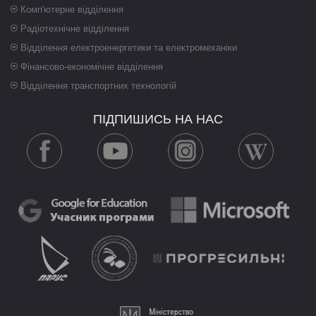
Комп'ютерне відділення
Радіотехнічне відділення
Відділення електроенергетики та електромеханіки
Фінансово-економічне відділення
Відділення транспортних технологій
ПІДПИШИСЬ НА НАС