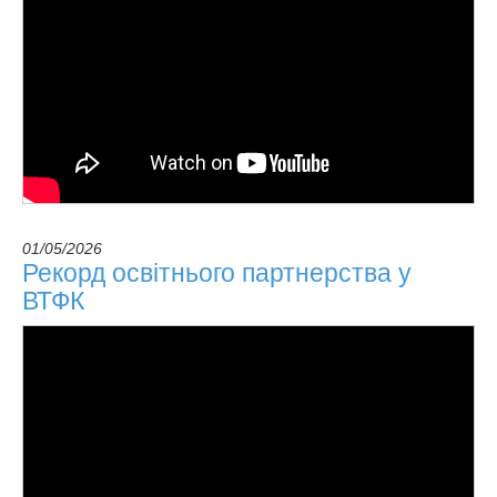
01/05/2026
Рекорд освітнього партнерства у
ВТФК