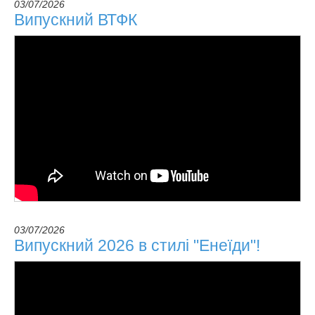
03/07/2026
Випускний ВТФК
03/07/2026
Випускний 2026 в стилі "Енеїди"!