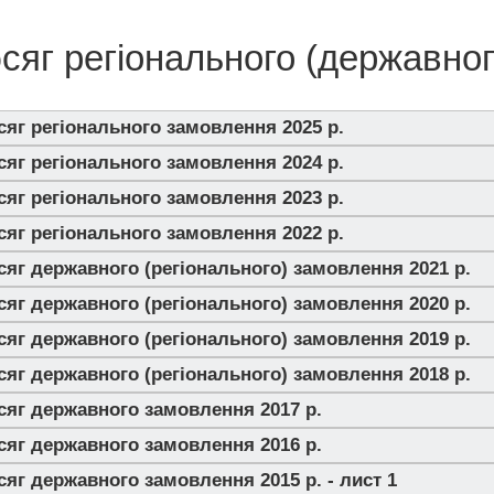
сяг регіонального (державно
яг регіонального замовлення 2025 р.
яг регіонального замовлення 2024 р.
яг регіонального замовлення 2023 р.
яг регіонального замовлення 2022 р.
яг державного (регіонального) замовлення 2021 р.
яг державного (регіонального) замовлення 2020 р.
яг державного (регіонального) замовлення 2019 р.
яг державного (регіонального) замовлення 2018 р.
яг державного замовлення 2017 р.
яг державного замовлення 2016 р.
яг державного замовлення 2015 р. - лист 1