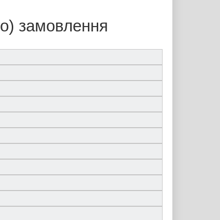
го) замовлення