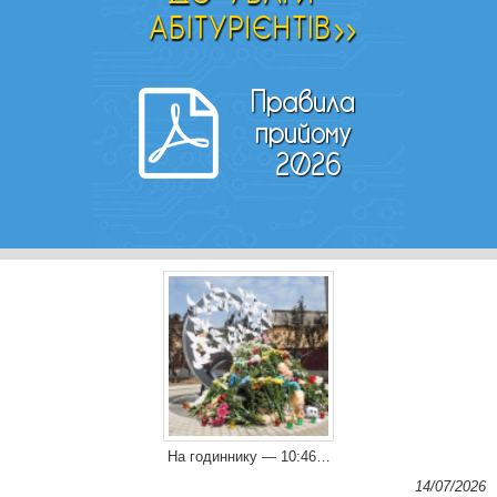
На годиннику — 10:46…
14/07/2026