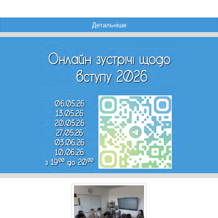
Детальніше