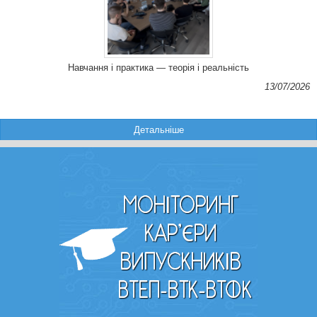
Навчання і практика — теорія і реальність
13/07/2026
Детальніше