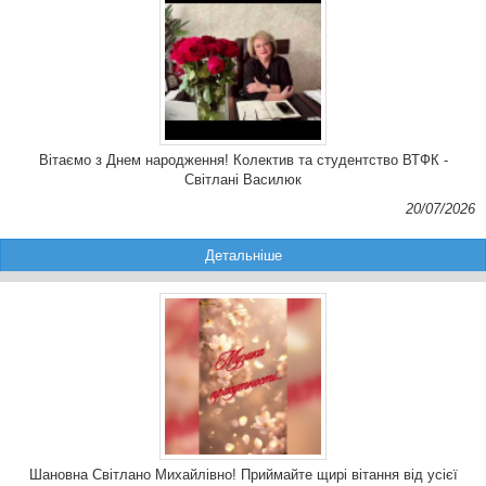
Вітаємо з Днем народження! Колектив та студентство ВТФК -
Світлані Василюк
20/07/2026
Детальніше
Шановна Світлано Михайлівно! Приймайте щирі вітання від усієї