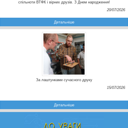
спільноти ВТФК і вірних друзів. З Днем народження!
20/07/2026
Детальніше
За лаштунками сучасного друку
15/07/2026
Детальніше