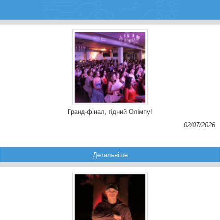
Гранд-фінал, гідний Олімпу!
02/07/2026
Детальніше