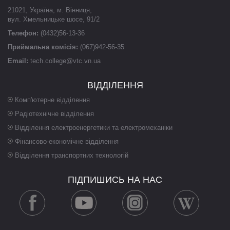
21021
,
Україна
,
м. Вінниця
,
вул. Хмельницьке шосе, 91/2
Телефон:
(0432)56-13-36
Приймальна комісія:
(067)942-56-35
Email:
tech.college@vtc.vn.ua
ВІДДІЛЕННЯ
Комп'ютерне відділення
Радіотехнічне відділення
Відділення електроенергетики та електромеханіки
Фінансово-економічне відділення
Відділення транспортних технологій
ПІДПИШИСЬ НА НАС