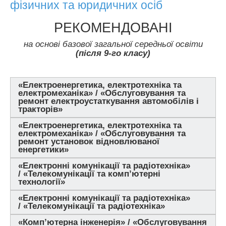
фізичних та юридичних осіб
РЕКОМЕНДОВАНІ
на основі базової загальної середньої освіти
(після 9-го класу)
«Електроенергетика, електротехніка та
електромеханіка» / «Обслуговування та
ремонт електроустаткування автомобілів і
тракторів»
«Електроенергетика, електротехніка та
електромеханіка» / «Обслуговування та
ремонт установок відновлюваної
енергетики»
«Електронні комунікації та радіотехніка»
/ «Телекомунікації та комп’ютерні
технології»
«Електронні комунікації та радіотехніка»
/ «Телекомунікації та радіотехніка»
«Комп’ютерна інженерія» / «Обслуговування