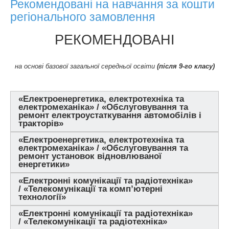
Рекомендовані на навчання за кошти
регіонального замовлення
РЕКОМЕНДОВАНІ
на основі базової загальної середньої освіти
(після 9-го класу)
«Електроенергетика, електротехніка та
електромеханіка» / «Обслуговування та
ремонт електроустаткування автомобілів і
тракторів»
«Електроенергетика, електротехніка та
електромеханіка» / «Обслуговування та
ремонт установок відновлюваної
енергетики»
«Електронні комунікації та радіотехніка»
/ «Телекомунікації та комп’ютерні
технології»
«Електронні комунікації та радіотехніка»
/ «Телекомунікації та радіотехніка»