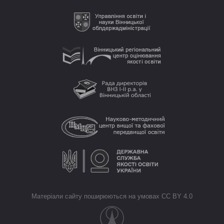
Матеріали сайту поширюються на умовах CC BY 4.0