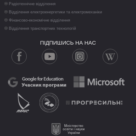
Радіотехнічне відділення
Відділення електроенергетики та електромеханіки
Фінансово-економічне відділення
Відділення транспортних технологій
ПІДПИШИСЬ НА НАС