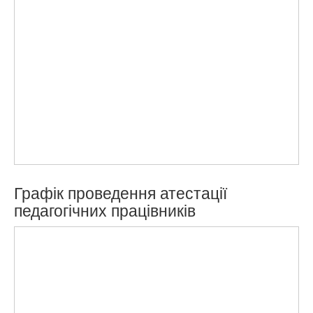
Графік проведення атестації
педагогічних працівників