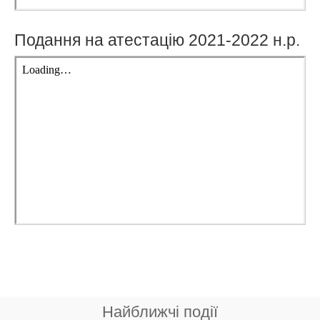
Подання на атестацію 2021-2022 н.р.
Найближчі події