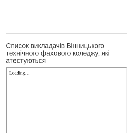
Список викладачів Вінницького
технічного фахового коледжу, які
атестуються