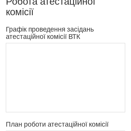
Робота атестаційної
комісії
Графік проведення засідань
атестаційної комісії ВТК
План роботи атестаційної комісії