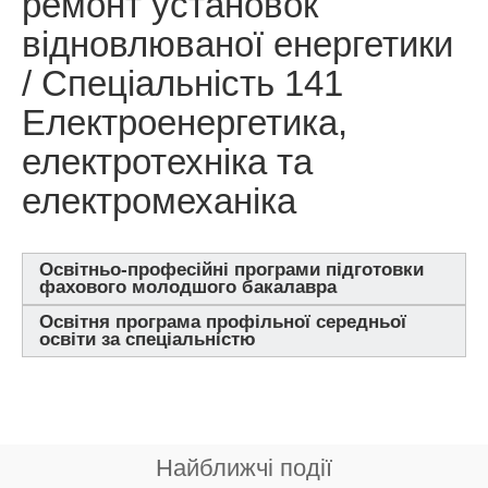
ремонт установок
відновлюваної енергетики
/ Спеціальність 141
Електроенергетика,
електротехніка та
електромеханіка
Освітньо-професійні програми підготовки
фахового молодшого бакалавра
Освітня програма профільної середньої
освіти за спеціальністю
Найближчі події