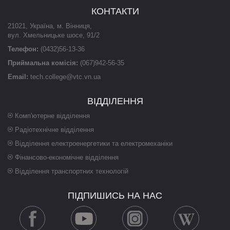
КОНТАКТИ
21021
,
Україна
,
м. Вінниця
,
вул. Хмельницьке шосе, 91/2
Телефон:
(0432)56-13-36
Приймальна комісія:
(067)942-56-35
Email:
tech.college@vtc.vn.ua
ВІДДІЛЕННЯ
Комп'ютерне відділення
Радіотехнічне відділення
Відділення електроенергетики та електромеханіки
Фінансово-економічне відділення
Відділення транспортних технологій
ПІДПИШИСЬ НА НАС