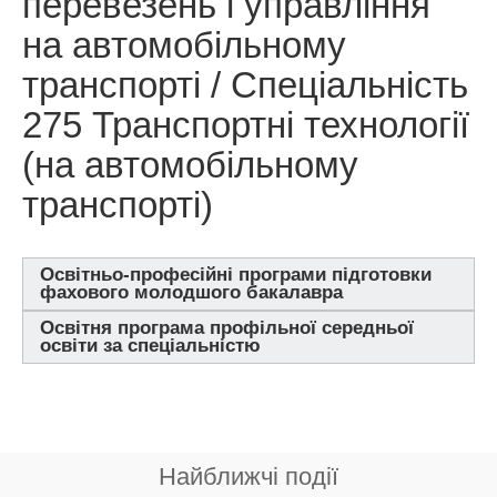
перевезень і управління
на автомобільному
транспорті / Спеціальність
275 Транспортні технології
(на автомобільному
транспорті)
Освітньо-професійні програми підготовки
фахового молодшого бакалавра
Освітня програма профільної середньої
освіти за спеціальністю
Найближчі події