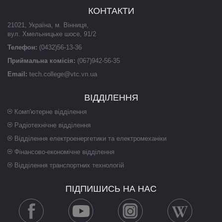
КОНТАКТИ
21021
,
Україна
,
м. Вінниця
,
вул. Хмельницьке шосе, 91/2
Телефон:
(0432)56-13-36
Приймальна комісія:
(067)942-56-35
Email:
tech.college@vtc.vn.ua
ВІДДІЛЕННЯ
Комп'ютерне відділення
Радіотехнічне відділення
Відділення електроенергетики та електромеханіки
Фінансово-економічне відділення
Відділення транспортних технологій
ПІДПИШИСЬ НА НАС