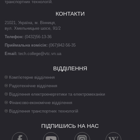
транспортних технологій.
КОНТАКТИ
21021
,
Україна
,
м. Вінниця
,
вул. Хмельницьке шосе, 91/2
Телефон:
(0432)56-13-36
Приймальна комісія:
(067)942-56-35
Email:
tech.college@vtc.vn.ua
ВІДДІЛЕННЯ
Комп'ютерне відділення
Радіотехнічне відділення
Відділення електроенергетики та електромеханіки
Фінансово-економічне відділення
Відділення транспортних технологій
ПІДПИШИСЬ НА НАС