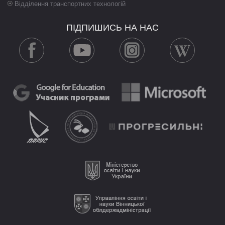
Відділення транспортних технологій
ПІДПИШИСЬ НА НАС