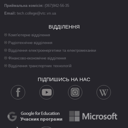
Приймальна комісія:
(067)942-56-35
Email:
tech.college@vtc.vn.ua
ВІДДІЛЕННЯ
Комп'ютерне відділення
Радіотехнічне відділення
Відділення електроенергетики та електромеханіки
Фінансово-економічне відділення
Відділення транспортних технологій
ПІДПИШИСЬ НА НАС