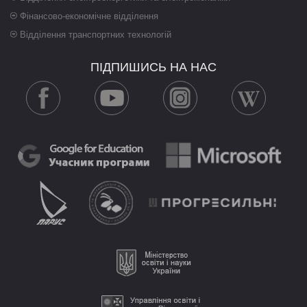
Фінансово-економічне відділення
Відділення транспортних технологій
ПІДПИШИСЬ НА НАС