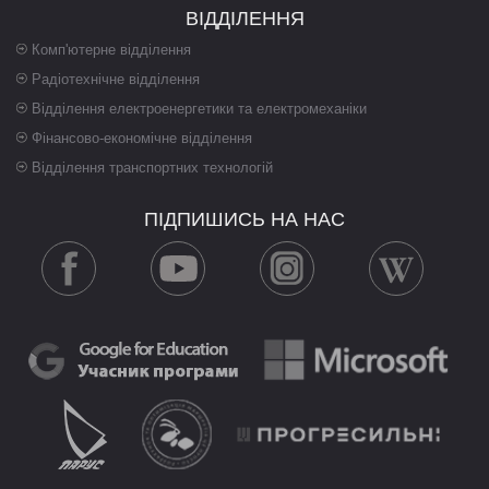
ВІДДІЛЕННЯ
Комп'ютерне відділення
Радіотехнічне відділення
Відділення електроенергетики та електромеханіки
Фінансово-економічне відділення
Відділення транспортних технологій
ПІДПИШИСЬ НА НАС