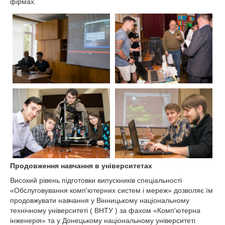
фірмах.
Продовження навчання в університетах
Високий рівень підготовки випускників спеціальності
«Обслуговування комп'ютерних систем і мереж» дозволяє їм
продовжувати навчання у Вінницькому національному
технічному університеті ( ВНТУ ) за фахом «Комп'ютерна
інженерія» та у Донецькому національному університеті