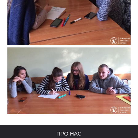
ПРО НАС