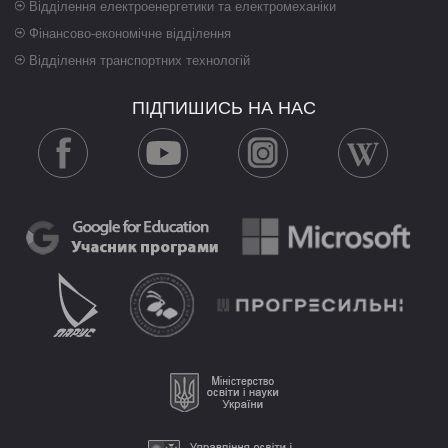
Відділення електроенергетики та електромеханіки
Фінансово-економічне відділення
Відділення транспортних технологій
ПІДПИШИСЬ НА НАС