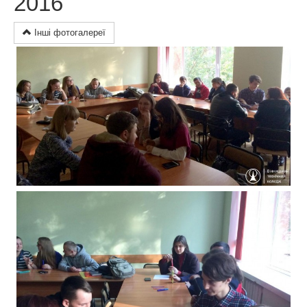
2016
Інші фотогалереї