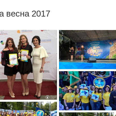
а весна 2017