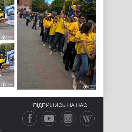
ПІДПИШИСЬ НА НАС
а