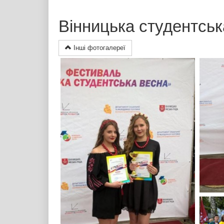
Вінницька студентськ
Інші фотогалереї