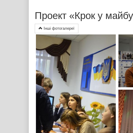
Проект «Крок у майбу
Інші фотогалереї