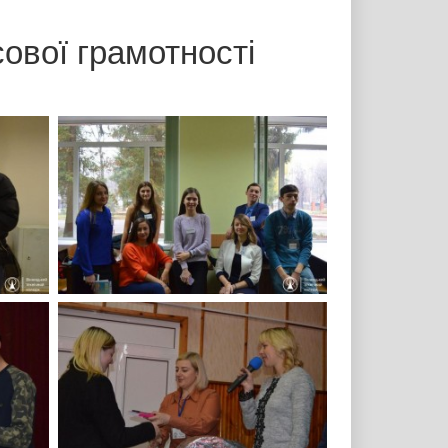
ової грамотності