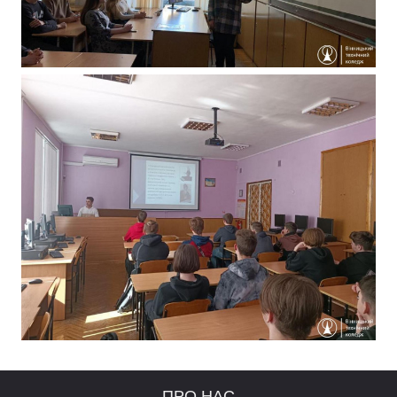
ПРО НАС