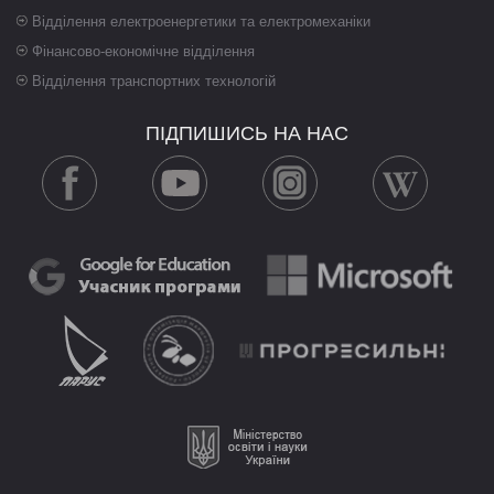
Відділення електроенергетики та електромеханіки
Фінансово-економічне відділення
Відділення транспортних технологій
ПІДПИШИСЬ НА НАС