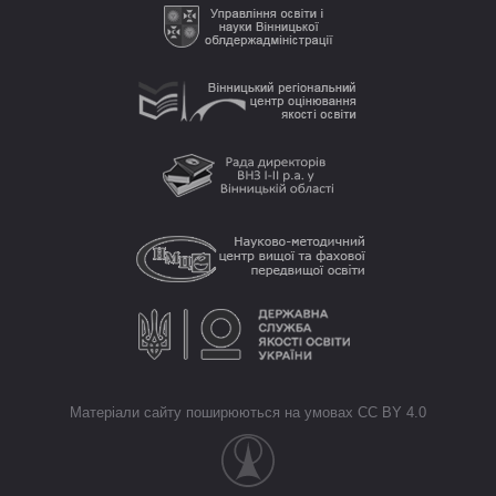
Матеріали сайту поширюються на умовах CC BY 4.0