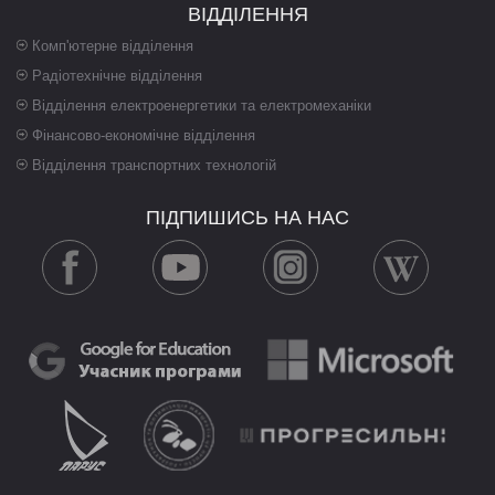
ВІДДІЛЕННЯ
Комп'ютерне відділення
Радіотехнічне відділення
Відділення електроенергетики та електромеханіки
Фінансово-економічне відділення
Відділення транспортних технологій
ПІДПИШИСЬ НА НАС