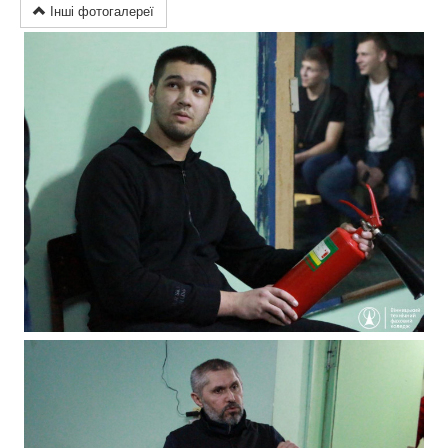
Інші фотогалереї