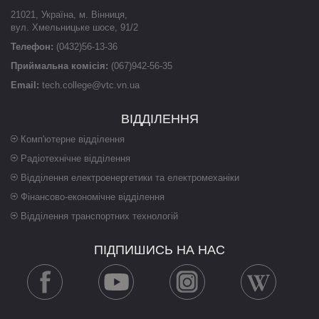
21021
,
Україна
,
м. Вінниця
,
вул. Хмельницьке шосе, 91/2
Телефон:
(0432)56-13-36
Приймальна комісія:
(067)942-56-35
Email:
tech.college@vtc.vn.ua
ВІДДІЛЕННЯ
Комп'ютерне відділення
Радіотехнічне відділення
Відділення електроенергетики та електромеханіки
Фінансово-економічне відділення
Відділення транспортних технологій
ПІДПИШИСЬ НА НАС