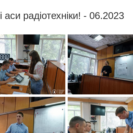
аси радіотехніки! - 06.2023