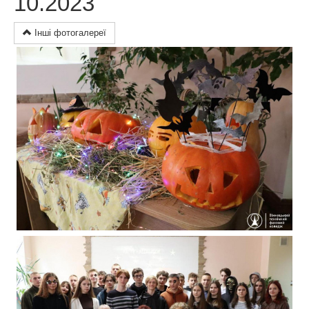
10.2023
Інші фотогалереї