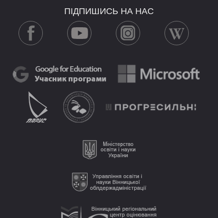
ПІДПИШИСЬ НА НАС