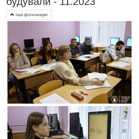
будували - 11.2023
Інші фотогалереї