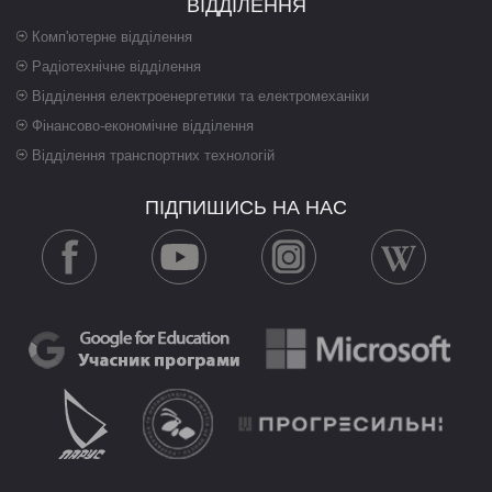
ВІДДІЛЕННЯ
Комп'ютерне відділення
Радіотехнічне відділення
Відділення електроенергетики та електромеханіки
Фінансово-економічне відділення
Відділення транспортних технологій
ПІДПИШИСЬ НА НАС