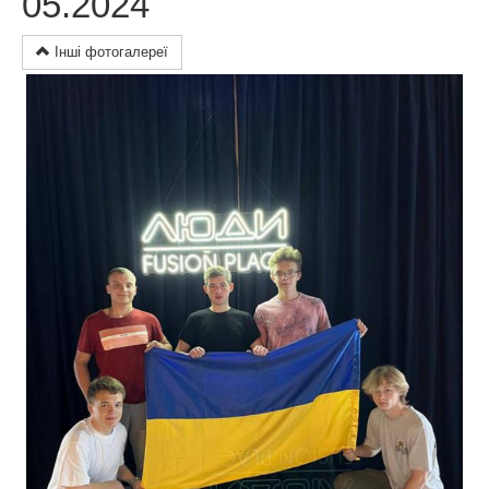
05.2024
Інші фотогалереї