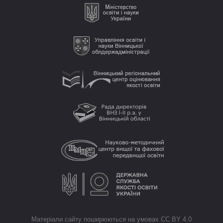
Матеріали сайту поширюються на умовах CC BY 4.0