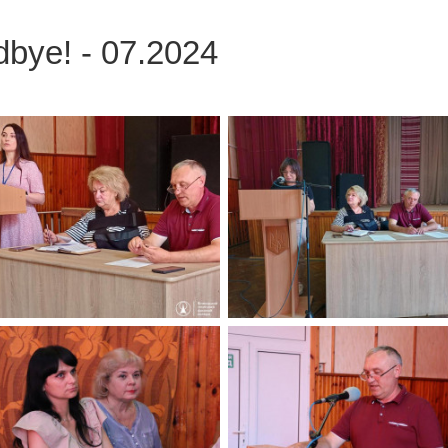
bye! - 07.2024