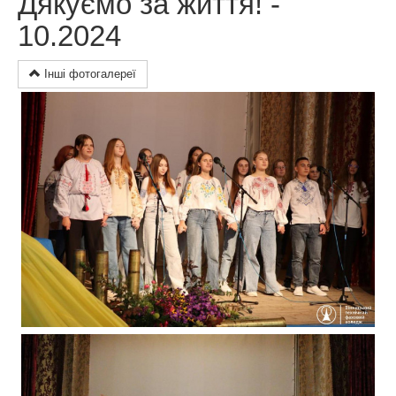
Дякуємо за життя! -
10.2024
Інші фотогалереї