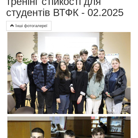
тренінг стійкості для
студентів ВТФК - 02.2025
Інші фотогалереї