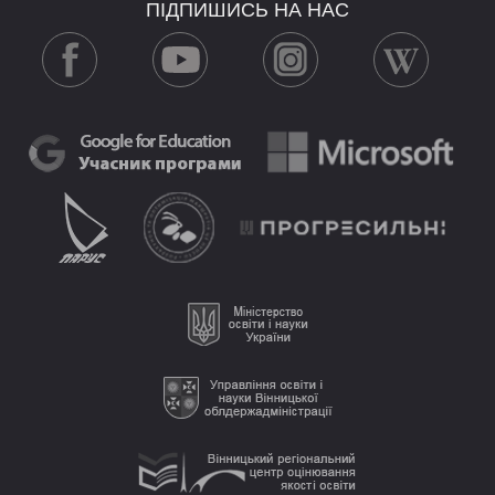
ПІДПИШИСЬ НА НАС