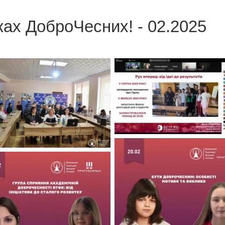
ках ДоброЧесних! - 02.2025