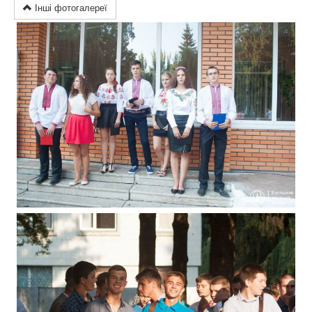
Інші фотогалереї