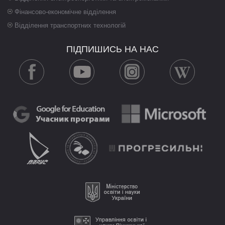
Фінансово-економічне відділення
Відділення транспортних технологій
ПІДПИШИСЬ НА НАС