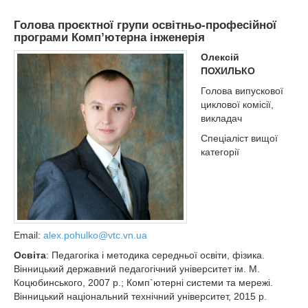
Голова проєктної групи освітньо-професійної
програми Комп’ютерна інженерія
Олексій
ПОХИЛЬКО
Голова випускової
циклової комісії,
викладач
Спеціаліст вищої
категорії
Email:
alex.pohulko@vtc.vn.ua
Освіта
: Педагогіка і методика середньої освіти, фізика.
Вінницький державний педагогічний університет ім. М.
Коцюбинського, 2007 р.; Комп`ютерні системи та мережі.
Вінницький національний технічний університет, 2015 р.