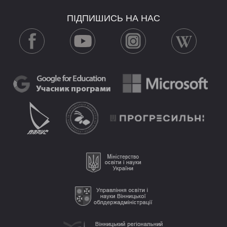
ПІДПИШИСЬ НА НАС